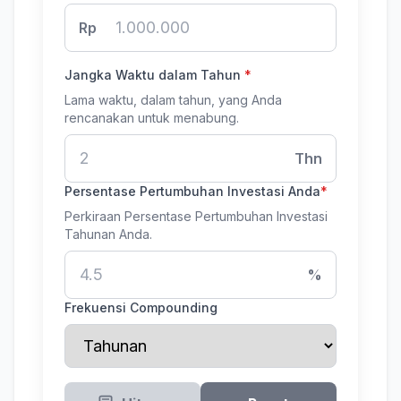
Rp
Jangka Waktu dalam Tahun
*
Lama waktu, dalam tahun, yang Anda
rencanakan untuk menabung.
Thn
Persentase Pertumbuhan Investasi Anda
*
Perkiraan Persentase Pertumbuhan Investasi
Tahunan Anda.
%
Frekuensi Compounding