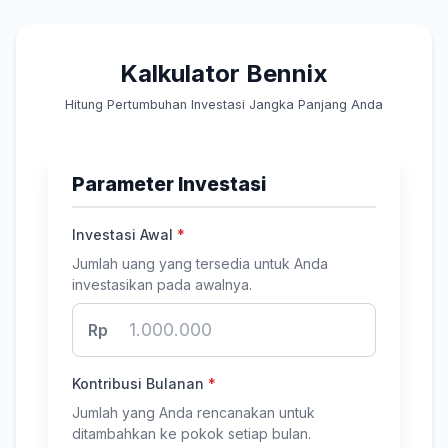
Kalkulator Bennix
Hitung Pertumbuhan Investasi Jangka Panjang Anda
Parameter Investasi
Investasi Awal
*
Jumlah uang yang tersedia untuk Anda
investasikan pada awalnya.
Rp
Kontribusi Bulanan
*
Jumlah yang Anda rencanakan untuk
ditambahkan ke pokok setiap bulan.